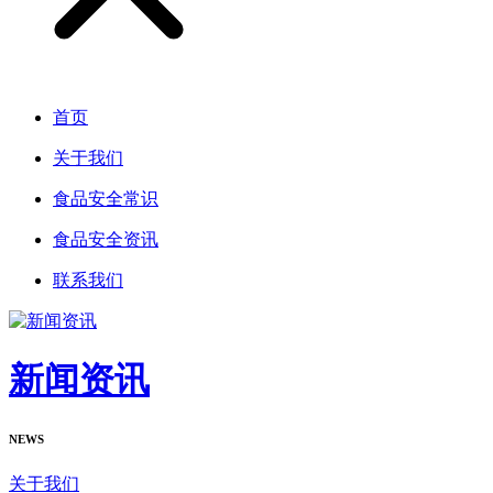
首页
关于我们
食品安全常识
食品安全资讯
联系我们
新闻资讯
NEWS
关于我们