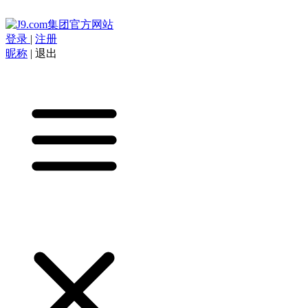
登录
|
注册
昵称
|
退出