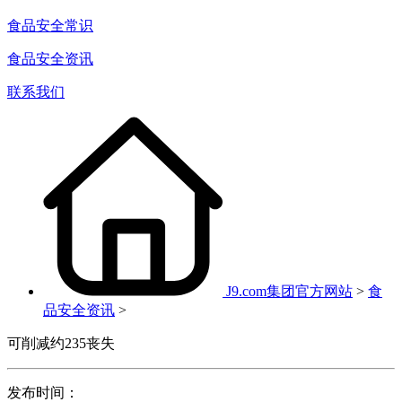
食品安全常识
食品安全资讯
联系我们
J9.com集团官方网站
>
食
品安全资讯
>
可削减约235丧失
发布时间：