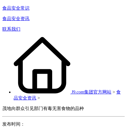
食品安全常识
食品安全资讯
联系我们
J9.com集团官方网站
>
食
品安全资讯
>
茂地向群众引见部门有毒无害食物的品种
发布时间：