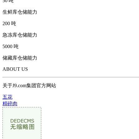
50
吨
生鲜库仓储能力
200
吨
急冻库仓储能力
5000
吨
储藏库仓储能力
ABOUT US
关于J9.com集团官方网站
五花
精碎肉