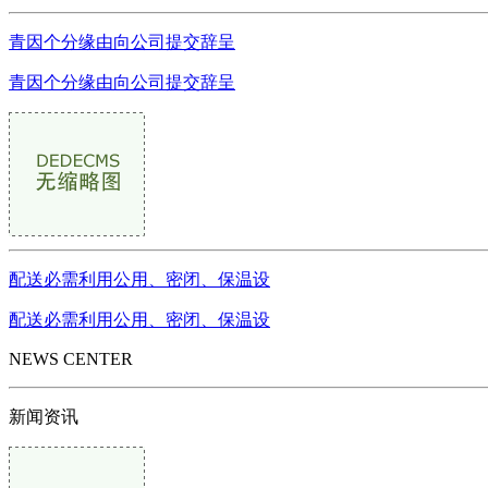
青因个分缘由向公司提交辞呈
青因个分缘由向公司提交辞呈
配送必需利用公用、密闭、保温设
配送必需利用公用、密闭、保温设
NEWS CENTER
新闻资讯