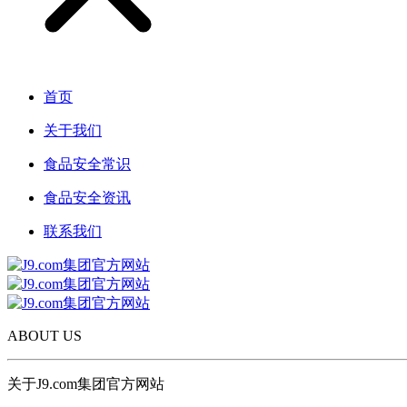
首页
关于我们
食品安全常识
食品安全资讯
联系我们
ABOUT US
关于J9.com集团官方网站