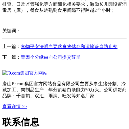
排查、日常监管强化等方面细化相关要求，激励长儿园设置消
毒房（库），餐食从烧熟到食用间隔不得跨越2个小时；
关键词：
上一篇：
食物平安法明白要求食物储存和运输该当防止交
下一篇：
青因个分缘由向公司提交辞呈
唐山J9.com集团官方网站食品有限公司主要从事生猪分割、冷
藏加工、肉制品生产，年分割猪白条能力50万头。公司供货商
品牌：千喜鹤、双汇、雨润、旺发等知名厂家
查看详情 >>
联系信息