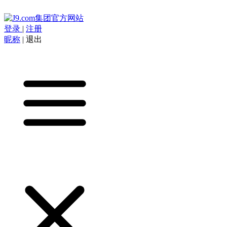
登录
|
注册
昵称
|
退出