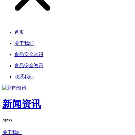
首页
关于我们
食品安全常识
食品安全资讯
联系我们
新闻资讯
NEWS
关于我们