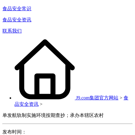
食品安全常识
食品安全资讯
联系我们
J9.com集团官方网站
>
食
品安全资讯
>
单发航轨制实施环境按期查抄；承办本辖区农村
发布时间：