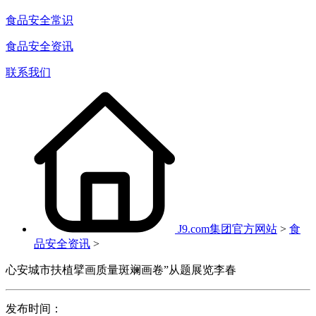
食品安全常识
食品安全资讯
联系我们
J9.com集团官方网站
>
食
品安全资讯
>
心安城市扶植擘画质量斑斓画卷”从题展览李春
发布时间：