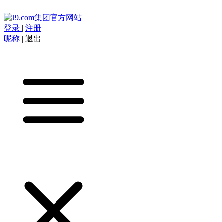
登录
|
注册
昵称
|
退出