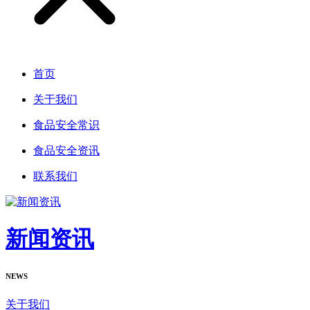
首页
关于我们
食品安全常识
食品安全资讯
联系我们
新闻资讯
NEWS
关于我们