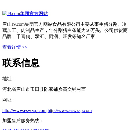
唐山J9.com集团官方网站食品有限公司主要从事生猪分割、冷
藏加工、肉制品生产，年分割猪白条能力50万头。公司供货商
品牌：千喜鹤、双汇、雨润、旺发等知名厂家
查看详情 >>
联系信息
地址：
河北省唐山市玉田县陈家铺乡高文铺村西
网址：
http://www.eswzsp.com
http://www.eswzsp.com
加盟售后服务热线：