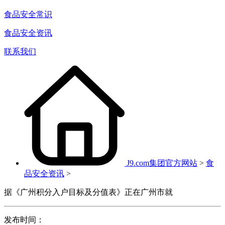
食品安全常识
食品安全资讯
联系我们
J9.com集团官方网站
>
食
品安全资讯
>
据《广州积分入户目标及分值表》正在广州市就
发布时间：