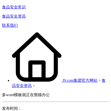
食品安全常识
食品安全资讯
联系我们
J9.com集团官方网站
>
食
品安全资讯
>
多word模板就正在熊猫办公
发布时间：