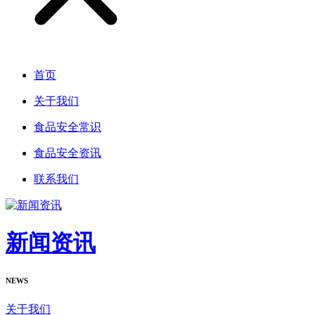
首页
关于我们
食品安全常识
食品安全资讯
联系我们
新闻资讯
NEWS
关于我们