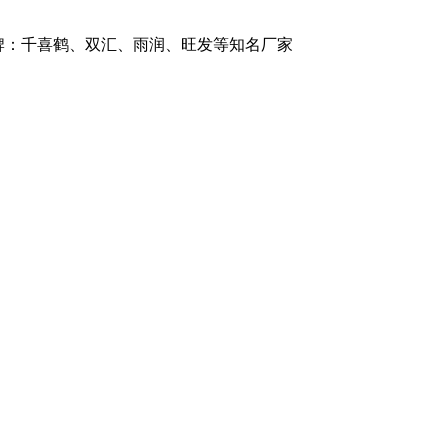
品牌：千喜鹤、双汇、雨润、旺发等知名厂家