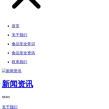
首页
关于我们
食品安全常识
食品安全资讯
联系我们
新闻资讯
NEWS
关于我们