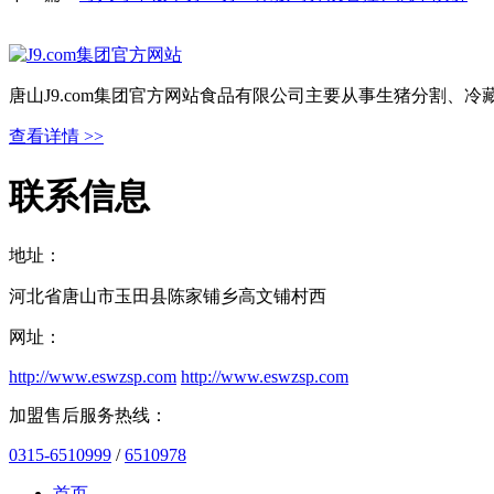
唐山J9.com集团官方网站食品有限公司主要从事生猪分割、
查看详情 >>
联系信息
地址：
河北省唐山市玉田县陈家铺乡高文铺村西
网址：
http://www.eswzsp.com
http://www.eswzsp.com
加盟售后服务热线：
0315-6510999
/
6510978
首页