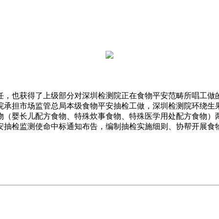
，也获得了上级部分对深圳检测院正在食物平安范畴所唱工做的
院承担市场监管总局本级食物平安抽检工做，深圳检测院环绕生
食物（婴长儿配方食物、特殊炊事食物、特殊医学用处配方食物
平安抽检监测使命中标通知布告，编制抽检实施细则、协帮开展