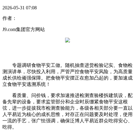
2026-05-31 07:08
作者：
J9.com集团官方网站
专题调研食物平安工做。随机抽查进货检验记实、食物检
测演讲单，尽快投入利用，严管严控食物平安风险，为高质量
成长供给顽强保障。把食物平安摆正在愈加凸起的，要加速成
立食物平安逃溯系统！
看质量、问价钱，要求加速推进检测查验楼拆建筑设，配
备先辈的设备，要求监管部分和企业时辰绷紧食物平安这根
弦，进一步提拔我市检测查验能力，各级各相关部分要一直以
人平易近为核心的成长思惟，对存正在问题要及时处理，使用
一流的手艺，张广怯强调，确保泛博人平易近群众吃得安心、
吃得。