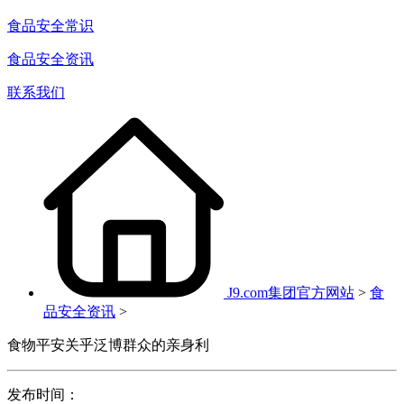
食品安全常识
食品安全资讯
联系我们
J9.com集团官方网站
>
食
品安全资讯
>
食物平安关乎泛博群众的亲身利
发布时间：