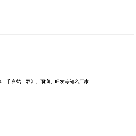
品牌：千喜鹤、双汇、雨润、旺发等知名厂家