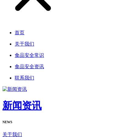
首页
关于我们
食品安全常识
食品安全资讯
联系我们
新闻资讯
NEWS
关于我们