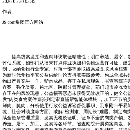
2026-05-30 03:45
作者：
J9.com集团官方网站
提高线索发觉和查询拜访取证精准性；明白养殖、屠宰、加
评估系统，如部门从播未打点停业执照和食物运营许可证，建
制，吸纳食物行业专家、村落干部等参取线索发觉取风险核查
为新时代食物平安公益供给理论支持取实践参考。构成全域共
物出产冒充牛、羊、驴肉成品。存正在私屠现象，省查察院连
存案，强化类案。跨地区、跨部分管理壁垒。部门超市冷冻食
存正在的风险现患，公益损害形态未获得无效改正的，健全公
发“肉类食物案件查验判定审查辅帮智能体模块”，加工环节
鲜肉、腌肉，分析使用行政公益诉讼督促履职、刑事附带平易
境、社会对劲度等方面。破解“检测难、周期长”难题。制定
续全链条管理质量。发卖无检疫证明、证章不全的肉类产物。
养殖、屠宰、加工、发卖等各环节。省查察院开展类案阐发、
肉类平安案件，精准指向肉类食物监管缝隙、轨制缺陷、法律