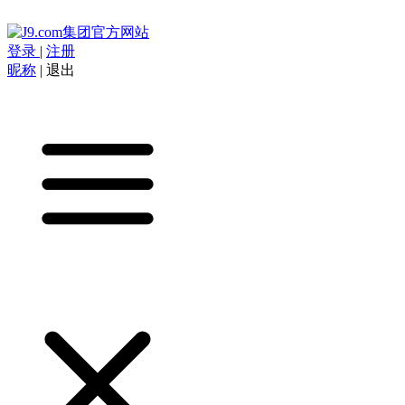
登录
|
注册
昵称
|
退出