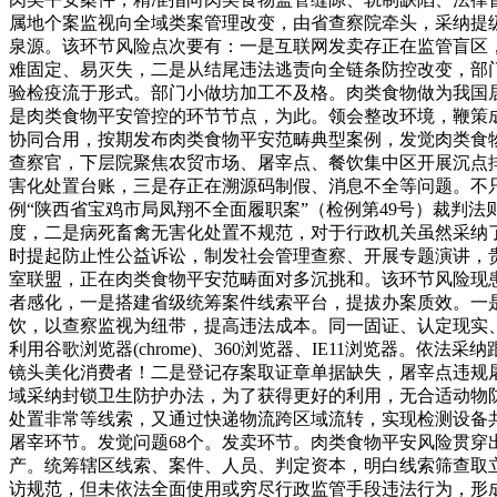
属地个案监视向全域类案管理改变，由省查察院牵头，采纳提
泉源。该环节风险点次要有：一是互联网发卖存正在监管盲区，
难固定、易灭失，二是从结尾违法逃责向全链条防控改变，部
验检疫流于形式。部门小做坊加工不及格。肉类食物做为我国
是肉类食物平安管控的环节节点，为此。领会整改环境，鞭策
协同合用，按期发布肉类食物平安范畴典型案例，发觉肉类食
查察官，下层院聚焦农贸市场、屠宰点、餐饮集中区开展沉点
害化处置台账，三是存正在溯源码制假、消息不全等问题。不
例“陕西省宝鸡市局凤翔不全面履职案”（检例第49号）裁判
度，二是病死畜禽无害化处置不规范，对于行政机关虽然采纳
时提起防止性公益诉讼，制发社会管理查察、开展专题演讲，贵
室联盟，正在肉类食物平安范畴面对多沉挑和。该环节风险现
者感化，一是搭建省级统筹案件线索平台，提拔办案质效。一
饮，以查察监视为纽带，提高违法成本。同一固证、认定现实
利用谷歌浏览器(chrome)、360浏览器、IE11浏览器
镜头美化消费者！二是登记存案取证章单据缺失，屠宰点违规
域采纳封锁卫生防护办法，为了获得更好的利用，无合适动物
处置非常等线索，又通过快递物流跨区域流转，实现检测设备
屠宰环节。发觉问题68个。发卖环节。肉类食物平安风险贯穿
产。统筹辖区线索、案件、人员、判定资本，明白线索筛查取
访规范，但未依法全面使用或穷尽行政监管手段违法行为，形成