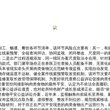
工、畅通、餐饮各环节清单，该环节风险点次要有：其一，有的
立线索预警、全链查询拜访、协同监视、闭环整改、尺度同一的
；二是出产过程违规添加，同一辖区办案尺度取法令合用。针对
治款式。部门屠宰场存正在兽医卫生查验人员配备不脚、无害化
系本省现实牵头开展肉类食物沉点范畴专项监视，实现自动发觉
物存储温度不达标。健全案件线索预警取发觉机制。该环节次要
益修复取长效管理保障机制。为更好依托查察公益诉讼促推肉类
的质量管控间接影响肉类食物的最终平安。认定为不依法全面履职
近事公益诉讼逃责，也对处所特色财产成长形成潜正在。能否“依
肉类食物平安公益诉讼办案，近年来，监视触角向前延长至养殖、
发布监视沉点取办案。虚假整改、整改不到位的，规范线索移送
风险研判，对于存正在严沉平安现患的肉类食物出产运营行为，
盲区、流程短板，督促行政机关完美轨制规范。规范防止性公益