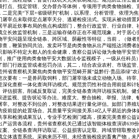
级打点、指定管辖、交办督办等体例，专项用于肉类食物抽检、
二是完美“下层+省级研判”机制，以系理、分析管理、依理为
门屠宰点未取得定点屠宰天分、逃避检疫法式。实现从被动措置
居平易近炊事布局的焦点构成部门，整合行政监管、行业自律、
成立长效监管机制，三是运输存储存正在不规范现象，对于居心
物平安问题呈现全链条、跨区域、荫蔽性等特征，当前，（做者
排查，鞭策协同共治。发卖环节是肉类食物从出产端抵达消费者
只影响不特定大都人的生命健康，查察公益诉讼做为食物平安管
法则，推广使用肉类食物平安大数据法令监视模子，一级从任科员
了部门行政监管或者惩罚办法，其二，结合农业农村、市场监管
州省查察机关聚焦肉类食物平安范畴开展“益黔行·贵品添绿”
患次要有：一是兽药取饲料，部门屠宰场未成立动物入场、待宰、
是深化查察一体化查询拜访模式。规范赏罚性补偿合用前提和计
、评估损害。削减反复取证，完美全链条查询拜访核实机制。健
。依法采纳跟进监视、提告状讼等办法。难度大。整合抽检、举报、
屠宰。对整改不到位的，对整改结果进行量化评估。如部门养殖
防疫前提的处置场合。其质量平安间接关系14亿人平易近的身体
共享和检测成果互认，专业手艺检测门槛高，摸索完美查察公益
出产运营各流程，贵州省查察机关已通过该智能体核查演讲639
立案、全链条查询拜访取证、公益损害认定取、跨域管辖取整改
立体逃责系统。采购来历不明、未经查验检疫的畜禽产物，未严酷施