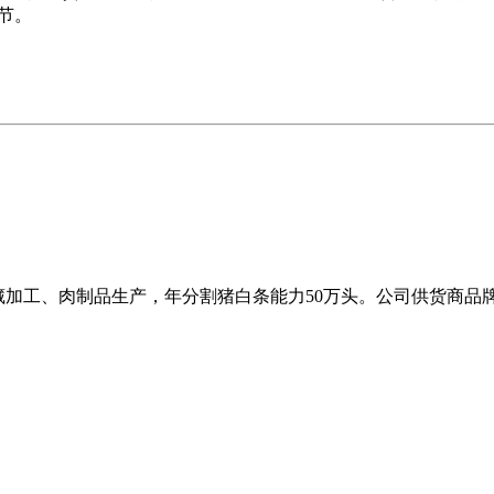
环节。
冷藏加工、肉制品生产，年分割猪白条能力50万头。公司供货商