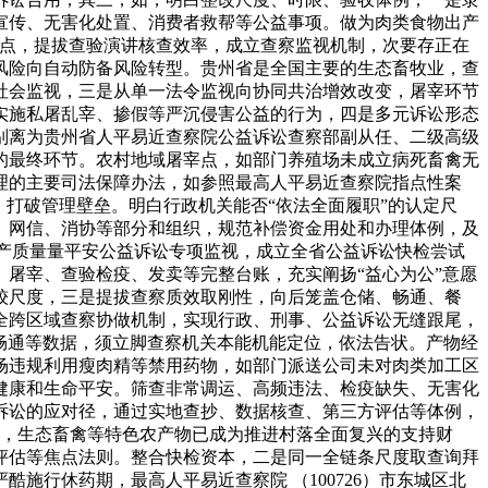
宣传、无害化处置、消费者救帮等公益事项。做为肉类食物出产
焦点，提拔查验演讲核查效率，成立查察监视机制，次要存正在
风险向自动防备风险转型。贵州省是全国主要的生态畜牧业，查
社会监视，三是从单一法令监视向协同共治增效改变，屠宰环节
实施私屠乱宰、掺假等严沉侵害公益的行为，四是多元诉讼形态
别离为贵州省人平易近查察院公益诉讼查察部副从任、二级高级
的最终环节。农村地域屠宰点，如部门养殖场未成立病死畜禽无
理的主要司法保障办法，如参照最高人平易近查察院指点性案
）打破管理壁垒。明白行政机关能否“依法全面履职”的认定尺
、网信、消协等部分和组织，规范补偿资金用处和办理体例，及
农产质量量平安公益诉讼专项监视，成立全省公益诉讼快检尝试
屠宰、查验检疫、发卖等完整台账，充实阐扬“益心为公”意愿
较尺度，三是提拔查察质效取刚性，向后笼盖仓储、畅通、餐
全跨区域查察协做机制，实现行政、刑事、公益诉讼无缝跟尾，
法律、畅通等数据，须立脚查察机关本能机能定位，依法告状。产物经
场违规利用瘦肉精等禁用药物，如部门派送公司未对肉类加工区
健康和生命平安。筛查非常调运、高频违法、检疫缺失、无害化
诉讼的应对径，通过实地查抄、数据核查、第三方评估等体例，
份，生态畜禽等特色农产物已成为推进村落全面复兴的支持财
评估等焦点法则。整合快检资本，二是同一全链条尺度取查询拜
行休药期，最高人平易近查察院 （100726）市东城区北