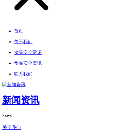
首页
关于我们
食品安全常识
食品安全资讯
联系我们
新闻资讯
NEWS
关于我们