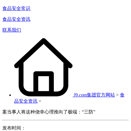
食品安全常识
食品安全资讯
联系我们
J9.com集团官方网站
>
食
品安全资讯
>
案当事人将这种侥幸心理推向了极端：“三防”
发布时间：