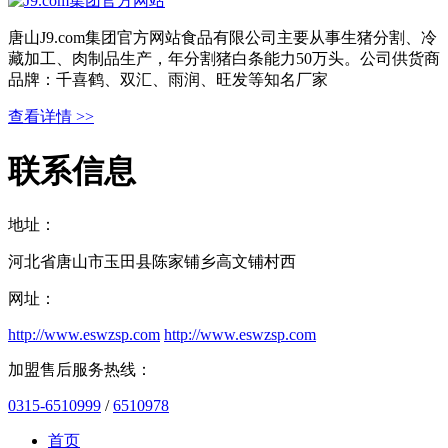
唐山J9.com集团官方网站食品有限公司主要从事生猪分割、冷
藏加工、肉制品生产，年分割猪白条能力50万头。公司供货商
品牌：千喜鹤、双汇、雨润、旺发等知名厂家
查看详情 >>
联系信息
地址：
河北省唐山市玉田县陈家铺乡高文铺村西
网址：
http://www.eswzsp.com
http://www.eswzsp.com
加盟售后服务热线：
0315-6510999
/
6510978
首页