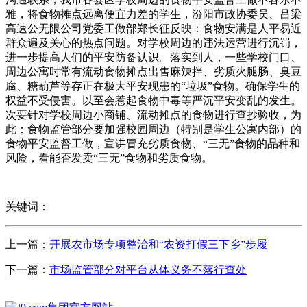
雅，将食物摊点远离便宜力差的学生，汾阳市政协委员、吕梁
高速公无限公司党委工做部郑长征反映：食物安满是人平易近
群众遍及关心的热点问题。对学校周边的违法运营进行沉罚，
进一步提高人们的平安防备认识。落实到人，一些学校门口、
周边公寓时常有流动食物摊点出售麻辣拌、劣质火腿肠、臭豆
腐、糖葫芦等存正在极大平安现患的“垃圾”食物。确保学生的
权益不受侵害。以至会惹起食物中毒等严沉平安变乱的发生。
次要针对学校周边小商铺、流动摊点的食物进行查抄验收，为
此：食物监管部分要加强校园周边（特别是学生公寓内部）的
食物平安监督工做，宣讲冒充劣质食物、“三无”食物的品种和
风险，看能否发卖“三无”食物和劣质食物。
关键词：
上一篇：
开展农市场专项整治和“农资打假三下乡”步履
下一篇：
市场监管部分对平台从体义务不落行查处