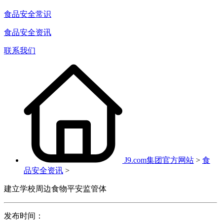
食品安全常识
食品安全资讯
联系我们
J9.com集团官方网站
>
食
品安全资讯
>
建立学校周边食物平安监管体
发布时间：