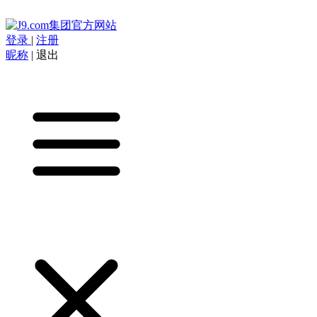
登录
|
注册
昵称
|
退出