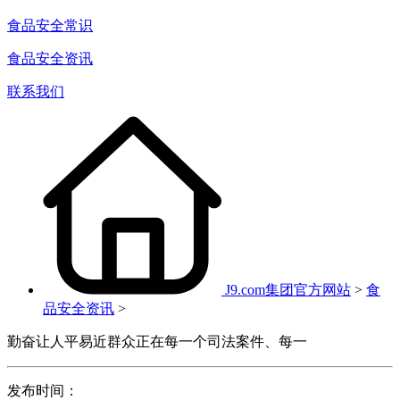
食品安全常识
食品安全资讯
联系我们
J9.com集团官方网站
>
食
品安全资讯
>
勤奋让人平易近群众正在每一个司法案件、每一
发布时间：