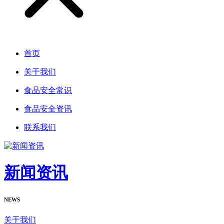
首页
关于我们
食品安全常识
食品安全资讯
联系我们
新闻资讯
NEWS
关于我们