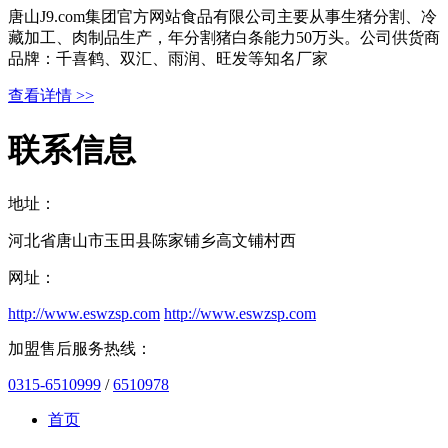
唐山J9.com集团官方网站食品有限公司主要从事生猪分割、冷
藏加工、肉制品生产，年分割猪白条能力50万头。公司供货商
品牌：千喜鹤、双汇、雨润、旺发等知名厂家
查看详情 >>
联系信息
地址：
河北省唐山市玉田县陈家铺乡高文铺村西
网址：
http://www.eswzsp.com
http://www.eswzsp.com
加盟售后服务热线：
0315-6510999
/
6510978
首页