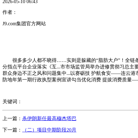
2026-05-10 06:43
作者：
J9.com集团官方网站
很多多少人都不晓得……实则是躲藏的“脂肪大户”！全链条管
分指点平台企业落实《互...市市场监管局举办进修贯彻习总主要
群众身边不正之风和问题集中...以赛砺技 护航食安——连云港
防地年第一期行政执型案例宣讲勾当优化消费 提拔消费质量——我
关键词：
上一篇：
杀伊朗新任最高穆杰塔巴
下一篇：
（二）项目中期阶段20月