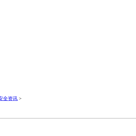
安全资讯
>