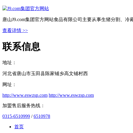
唐山J9.com集团官方网站食品有限公司主要从事生猪分割、
查看详情 >>
联系信息
地址：
河北省唐山市玉田县陈家铺乡高文铺村西
网址：
http://www.eswzsp.com
http://www.eswzsp.com
加盟售后服务热线：
0315-6510999
/
6510978
首页