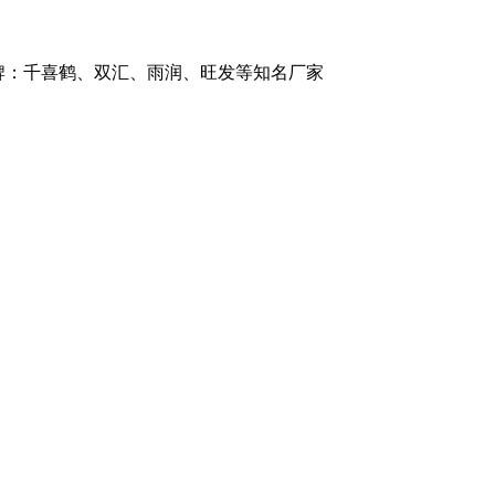
品牌：千喜鹤、双汇、雨润、旺发等知名厂家