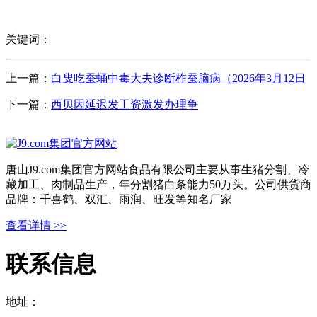
关键词：
上一篇：
白叟吃蚕蛹中毒大夫诊断柞蚕脑病（2026年3月12日
下一篇：
西贝因延迟发工资激发办理争
唐山J9.com集团官方网站食品有限公司主要从事生猪分割、冷
藏加工、肉制品生产，年分割猪白条能力50万头。公司供货商
品牌：千喜鹤、双汇、雨润、旺发等知名厂家
查看详情 >>
联系信息
地址：