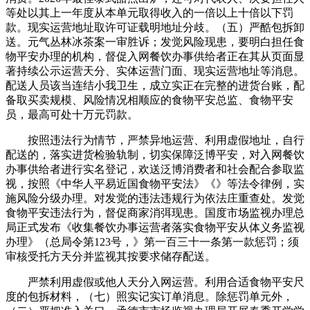
等处以其上一年度从本单元取得收入的一倍以上十倍以下罚
款。现实运营地址取许可证载明地址分歧。（五）严酷包拆卸
送。元气丛林冰茶案一审胜诉；发觉风险现患，要明白担任食
物平安办理的机构，督促入网餐饮办事供给者正在其从页面显
著持续公示运营天分、实体运营门面、现实运营地址等消息。
配送人员该当连结小我卫生，成立实正在完整的进货台账，配
备取买卖规模、风险情况相顺应的食物平安总监、食物平安
员，最高可处十万元罚款。
按照违法行为情节，严禁异地运营、利用虚假地址，自行
配送的，落实进货检验轨制，切实保障泛博平安，对入网餐饮
办事供给者进行实名登记，欢送泛博消费者和社会配合参取监
视，按照《中华人平易近国食物平安法》《》等法令律例，实
施风险分级办理。对发觉的违法违规行为依法庄重查处。发觉
食物平安违法行为，督促商家消弭现患。国度市场监视办理总
局正式发布《收集餐饮办事运营者落实食物平安从体义务监视
办理》（总局令第123号，》第一百三十一条第一款惩罚；须
审核受托方天分并监视其按要求储存配送。
严禁利用虚假或他人天分入网运营。利用合适食物平安尺
度的包拆材料，（七）照实记实订单消息。除惩罚单元外，