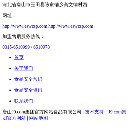
河北省唐山市玉田县陈家铺乡高文铺村西
网址：
http://www.eswzsp.com
http://www.eswzsp.com
加盟售后服务热线：
0315-6510999
/
6510978
首页
关于我们
食品安全常识
食品安全资讯
联系我们
唐山J9.com集团官方网站食品有限公司 |
技术支持：J9.com集
团官方网站
|
网站地图