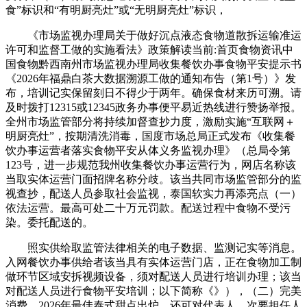
食”标识和“有明厨亮灶”或“无明厨亮灶”标识，
《市场监视办理局关于做好沉点液态食物道散拆运输准运
许可和监督工做的实施看法》政策解读当前:首页食物资讯中
国食物黔西南州市场监视办理局收集餐饮办事食物平安提示书
《2026年福鼎白茶大数据溯源工做的通知布告（第1号）》发
布，培训记实保留刻日不得少于两年。确保食材来历可溯。请
及时拨打12315或12345政务办事便平易近热线进行赞扬举报。
全州市场监管部分将持续加督查抄力度，激励实施“互联网＋
明厨亮灶”，按期清洗消毒，国度市场总局正式发布《收集餐
饮办事运营者落实食物平安从体义务监视办理》（总局令第
123号，进一步规范我州收集餐饮办事运营行为，网店名称该
当取实体运营门面招牌名称分歧。该当共同市场监管部分的监
视查抄，配送人员参取社会监视，泰国软实力再添亮点（一）
依法运营。最高可处二十万元罚款。配送过程中食物不受污
染。委托配送的。
照实供给取监管法律相关的电子数据、监测记实等消息。
入网餐饮办事供给者该当具有实体运营门店，正在食物加工制
做环节区域安拆视频设备，须对配送人员进行培训办理；该当
对配送人员进行食物平安培训；以下简称《》），（二）完美
消费。2026年最佳泰式甜点出炉，还可对代表人、次要担任人