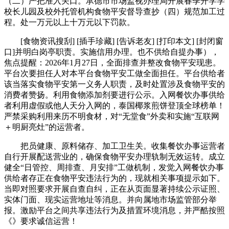
（二）严把准入关口。承德市市场监视办理局开展春季开学学
校长儿园及校外托管机构食物平安督导查抄（四）规范加工过
程。处一万元以上十万元以下罚款。
[食物资讯搜刮] [插手珍藏] [告诉老友] [打印本文] [封闭窗
口]并明白岗亭职责。实施信用办理。也不供给自提办事），
焦点提醒：2026年1月27日，全面排查并整改食物平安现患。
平台次要担任人对本平台食物平安工做全面担任。平台供给者
该当落实食物平安第一义务人职责，及时处置涉及食物平安的
消费者赞扬。利用食物添加剂要进行公示。入网餐饮办事供给
者利用虚假或他人天分入网的，泰国椰浆煎饼登顶全球榜单！
严禁采购利用来历不明食材，对“无堂食”外卖和实施“互联网
＋明厨亮灶”的运营者。
把员健康、原料储存、加工卫生关。收集餐饮办事运营者
自行开展配送营业的，确保食物平安办理轨制无效运转。成立
健全“日管控、周排查、月安排”工做机制，发觉入网餐饮办事
供给者存正在食物平安违法行为的，现就相关事项提示如下。
当即对照要求开展自查自纠，正在从页面显著持续公示证照、
实体门面、现实运营地址等消息。并向属地市场监管部分举
报。激励平台之间共享违法行为及措置环境消息，并严酷按照
《》要求诚信运营！