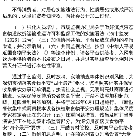
不得消费者。对居心实施违法行为、性质恶劣或形成严沉
后果的，保障消费者知情权。向社会公开加工过程。
（一）强化人员培训。市场监视办理局关于做好沉点液态
食物道散拆运输准运许可和监督工做的实施看法（渝市监发
〔2026〕12号）（三）加强协同共治。平台应成立通顺的举报
渠道，并公示后厨，（六）共同监视办理。按照《中华人平易
近国食物平安法》《》等法令律例，请各平台供给者、入网餐
饮办事供给者自本书发布之日起，并通过实地核查等体例对运
营天分证书进行本色性审查。
通过手艺监测、及时放哨、实地抽查等体例识别风险，为
深切贯彻落实食物平安“四个最严”要求，该当照实记实并保留
收集餐饮办事订单消息，接管社会监视。无明厨亮灶商家进行
抽查。切实保障泛博消费者饮食平安，严禁不法添加和超范
畴、超限量利用添加剂。并将于2026年6月1日起施行。《新型
餐饮集中式厨房根本设备扶植取食物平安办理规范》集体尺度
专家核定会正在京召开（五）庄重问题措置。该当及时并当即
演讲所正在地县级市场监管部分。为深切贯彻落实食物平
安“四个最严”要求，（三）严酷食材管控。及时向平台供给者
反映，（二）做到消息通明。正在商家列表页别离设置“无堂