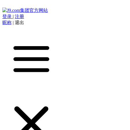
登录
|
注册
昵称
|
退出