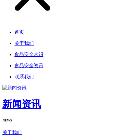
首页
关于我们
食品安全常识
食品安全资讯
联系我们
新闻资讯
NEWS
关于我们