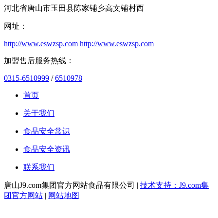
河北省唐山市玉田县陈家铺乡高文铺村西
网址：
http://www.eswzsp.com
http://www.eswzsp.com
加盟售后服务热线：
0315-6510999
/
6510978
首页
关于我们
食品安全常识
食品安全资讯
联系我们
唐山J9.com集团官方网站食品有限公司 |
技术支持：J9.com集
团官方网站
|
网站地图