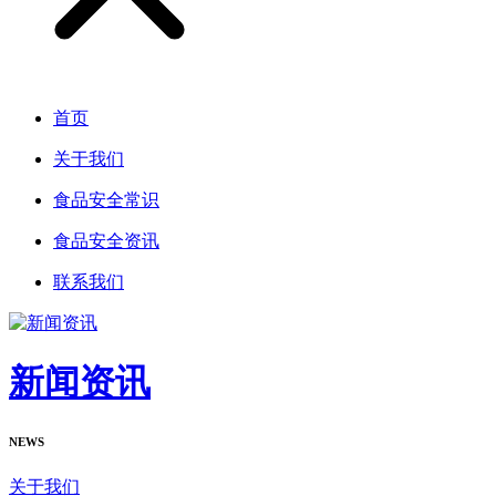
首页
关于我们
食品安全常识
食品安全资讯
联系我们
新闻资讯
NEWS
关于我们