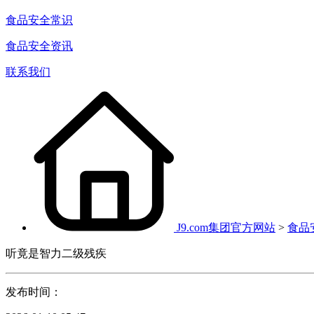
食品安全常识
食品安全资讯
联系我们
J9.com集团官方网站
>
食品
听竟是智力二级残疾
发布时间：