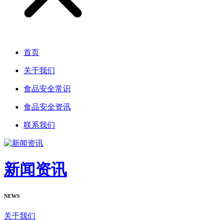
首页
关于我们
食品安全常识
食品安全资讯
联系我们
新闻资讯
NEWS
关于我们