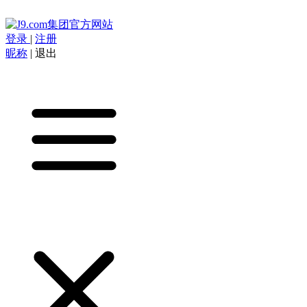
登录
|
注册
昵称
|
退出