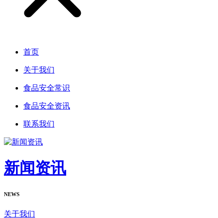
首页
关于我们
食品安全常识
食品安全资讯
联系我们
新闻资讯
NEWS
关于我们