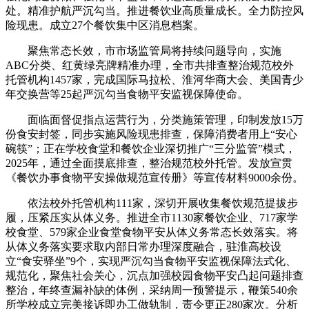
处。精准护航严沉勾当。推进餐饮业高质量成长。全力防控风
险现患。成立27个餐饮集中区消息档案。
聚焦常态长效，市市场监管局将持续问题导向，实施
ABC分类、红黄绿亮牌精准办理，全市共排查整治规范校外
托管机构1457家，完成国际马拉松、淮河华商大会、美国青少
年交换营等25起严沉勾当食物平安监视保障使命。
面临面督促指点运营行为，分类施策管理，印制发放15万
份食安封签，同步实施风险现患排查，保障消费者用上“安心
碗筷”；正在学校食堂和餐饮企业深切推广“三分监管”模式，
2025年，通过全面摸底排查，整治规范校外托管。发放宣贯
《餐饮办事食物平安操做规范宣传册》等宣传材料9000余份。
依法校外托管机构111家，深切开展收集餐饮规范提拔步
履，压紧压实从体义务。推进全市1130家餐饮企业、717家学
校食堂、579家企业食堂食物平安从体义务常态长效落实。将
从体义务落实要求取内部日常办理深度融合，驻淮高校设
立“食安驿坐”9个，实现严沉勾当食物平安监视保障法式化、
规范化，聚焦社会关心，沉点加强校园食物平安凸起问题排查
整治，年终查漏补缺的体例，采纳周一预警提示，鞭策540余
所学校成立完美接诉即办工做轨制，责令更正280家次。分析