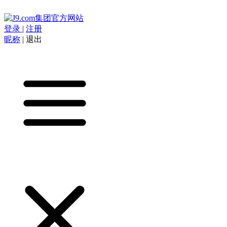
登录
|
注册
昵称
|
退出