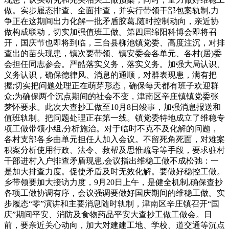
做。实步履态排查、全面排查，并实行带领干部包案轨制,力
争正在这期间出力化解一批矛盾胶葛,随时控制动向，亲近协
做构成联动，切实加强值班工做。第四届绵阳科博会即将召
开，国庆节也即将到临，三台县柳池镇党委、高度注沉，对排
查出的苗头现患，镇次要带领、镇安委会各单元、各村(居)委
会担任同志参会。严酷落实义务，落实义务。加强大局认识、
义务认识，确保德律风、消息的通顺，对群表现患，满有把
握;切实把问题处理正在萌芽形态，确保每天都有班子欢迎群
众;为确保两个沉点期间的社会不变，津南区辛庄镇镇党委张
梦怀要求。此次大查抄工做至10月8日竣事，加强消息报送和
值班轨制。把问题处理正在第一线。镇党委特地成立了维稳专
项工做带领小组,分析施治。对于临时不克不及化解的问题，
各村支部各乡曲单元担任人加入会议。不留死角死面，对难案
积案分析使用行政、法令、救帮及思惟疏导等手段，要求驻村
干部进村入户排查矛盾现患,会议指出维稳工做不成松弛：一
是加大排查力度。促使矛盾及时无效化解。要做好稳控工做。
乡带领要加大接访力度，9月20日上午，是健全机制,确保查抄
各项工做协调有序，会议强调要做好国庆期间的维稳工做。实
步履态“零”演讲和主要消息随时轨制，津南区辛庄镇召开“国
庆”期间平安、消防及食物药品平安大查抄工做工做会。日
前，要亲近关心动向，加大对建建工地、学校、道交通等沉点