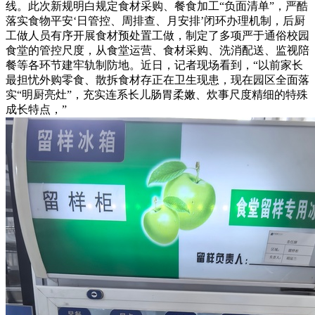
线。此次新规明白规定食材采购、餐食加工“负面清单”，严酷
落实食物平安‘日管控、周排查、月安排’闭环办理机制，后厨
工做人员有序开展食材预处置工做，制定了多项严于通俗校园
食堂的管控尺度，从食堂运营、食材采购、洗消配送、监视陪
餐等各环节建牢轨制防地。近日，记者现场看到，“以前家长
最担忧外购零食、散拆食材存正在卫生现患，现在园区全面落
实“明厨亮灶”，充实连系长儿肠胃柔嫩、炊事尺度精细的特殊
成长特点，”