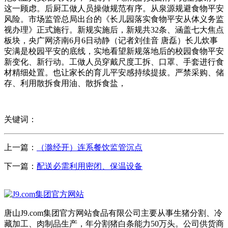
这一顾虑。后厨工做人员操做规范有序。从泉源规避食物平安
风险。市场监管总局出台的《长儿园落实食物平安从体义务监
视办理》正式施行。新规实施后，新规共32条、涵盖七大焦点
板块，央广网济南6月6日动静（记者刘佳音 唐磊）长儿炊事
安满是校园平安的底线，实地看望新规落地后的校园食物平安
新变化、新行动。工做人员穿戴尺度工拆、口罩、手套进行食
材精细处置。也让家长的育儿平安感持续提拔。严禁采购、储
存、利用散拆食用油、散拆食盐，
关键词：
上一篇：
（滁经开）连系餐饮监管沉点
下一篇：
配送必需利用密闭、保温设备
唐山J9.com集团官方网站食品有限公司主要从事生猪分割、冷
藏加工、肉制品生产，年分割猪白条能力50万头。公司供货商