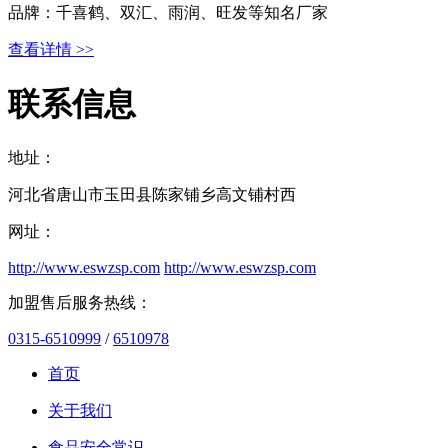
品牌：千喜鹤、双汇、雨润、旺发等知名厂家
查看详情 >>
联系信息
地址：
河北省唐山市玉田县陈家铺乡高文铺村西
网址：
http://www.eswzsp.com
http://www.eswzsp.com
加盟售后服务热线：
0315-6510999
/
6510978
首页
关于我们
食品安全常识