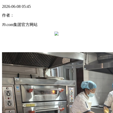
2026-06-08 05:45
作者：
J9.com集团官方网站