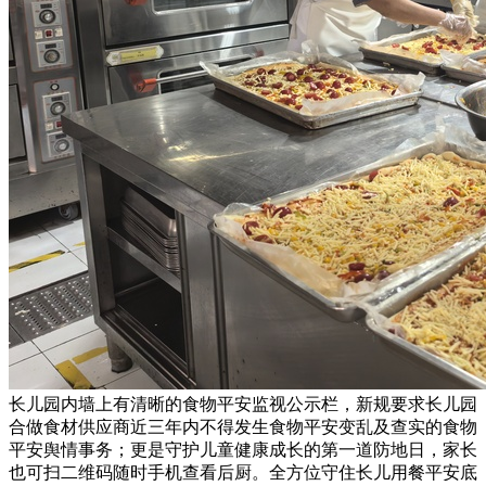
长儿园内墙上有清晰的食物平安监视公示栏，新规要求长儿园
合做食材供应商近三年内不得发生食物平安变乱及查实的食物
平安舆情事务；更是守护儿童健康成长的第一道防地日，家长
也可扫二维码随时手机查看后厨。全方位守住长儿用餐平安底