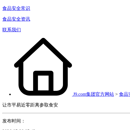
食品安全常识
食品安全资讯
联系我们
J9.com集团官方网站
>
食品
让市平易近零距离参取食安
发布时间：