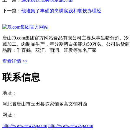
下一篇：
他堆集了丰硕的烹调实践和餐饮办理经
唐山J9.com集团官方网站食品有限公司主要从事生猪分割、冷
藏加工、肉制品生产，年分割猪白条能力50万头。公司供货商
品牌：千喜鹤、双汇、雨润、旺发等知名厂家
查看详情 >>
联系信息
地址：
河北省唐山市玉田县陈家铺乡高文铺村西
网址：
http://www.eswzsp.com
http://www.eswzsp.com