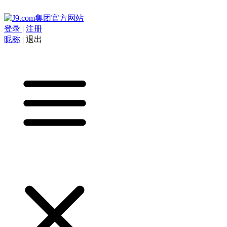
登录
|
注册
昵称
|
退出