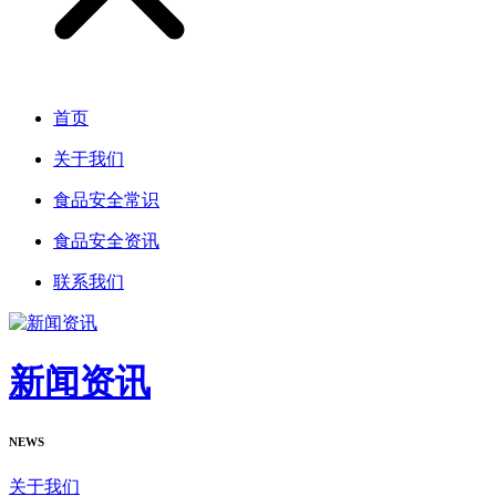
首页
关于我们
食品安全常识
食品安全资讯
联系我们
新闻资讯
NEWS
关于我们