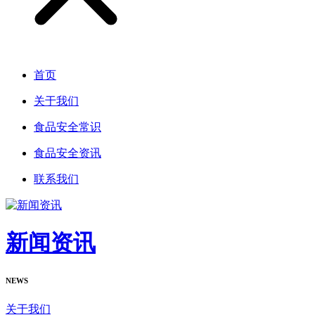
首页
关于我们
食品安全常识
食品安全资讯
联系我们
新闻资讯
NEWS
关于我们