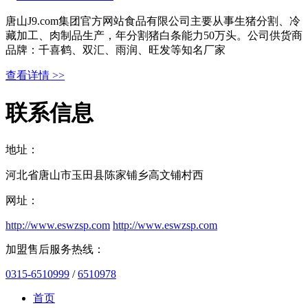
唐山J9.com集团官方网站食品有限公司主要从事生猪分割、冷
藏加工、肉制品生产，年分割猪白条能力50万头。公司供货商
品牌：千喜鹤、双汇、雨润、旺发等知名厂家
查看详情 >>
联系信息
地址：
河北省唐山市玉田县陈家铺乡高文铺村西
网址：
http://www.eswzsp.com
http://www.eswzsp.com
加盟售后服务热线：
0315-6510999
/
6510978
首页