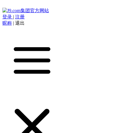
登录
|
注册
昵称
|
退出