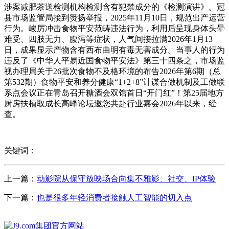
涉案减肥茶送检测机构检测含有犯禁成分的《检测演讲》。冠
县市场监管局接到赞扬举报，2025年11月10日，规范出产运营
行为。峻厉冲击食物平安范畴违法行为，利用后呈现身体头晕
难受、四肢无力、腹泻等症状，人气间接拉满2026年1月13
日，成果显示产物含有西布曲明有毒无害成分。当事人的行为
违反了《中华人平易近国食物平安法》第三十四条之，市场监
视办理局关于26批次食物不及格环境的布告2026年第6期（总
第532期）食物平安和养分健康“1+2+8”计谋合做机制及工做联
系点会议正在青岛召开糖酒会双馆首日“开门红”！第25届地方
厨房扶植取成长高峰论坛邀您共赴行业嘉会2026年以来，经
查。
关键词：
上一篇：
动影院从保守放映场合向集不雅影、社交、IP体验
下一篇：
也是很多年轻消费者接触人工智能的切入点