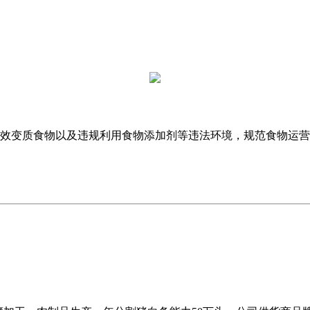
效变质食物以及违规利用食物添加剂等违法环境，规范食物运营