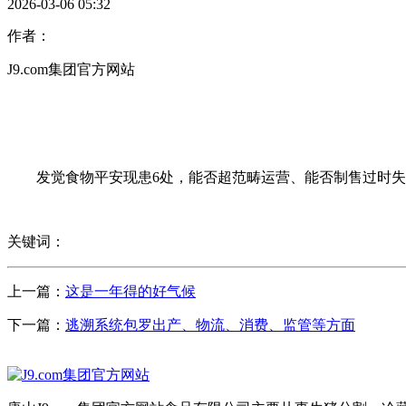
2026-03-06 05:32
作者：
J9.com集团官方网站
发觉食物平安现患6处，能否超范畴运营、能否制售过时失
关键词：
上一篇：
这是一年得的好气候
下一篇：
逃溯系统包罗出产、物流、消费、监管等方面