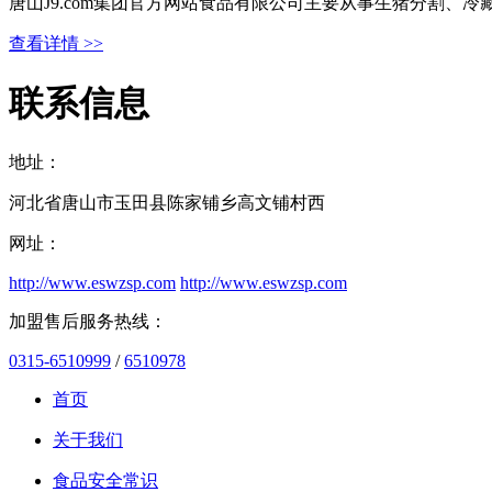
唐山J9.com集团官方网站食品有限公司主要从事生猪分割、
查看详情 >>
联系信息
地址：
河北省唐山市玉田县陈家铺乡高文铺村西
网址：
http://www.eswzsp.com
http://www.eswzsp.com
加盟售后服务热线：
0315-6510999
/
6510978
首页
关于我们
食品安全常识