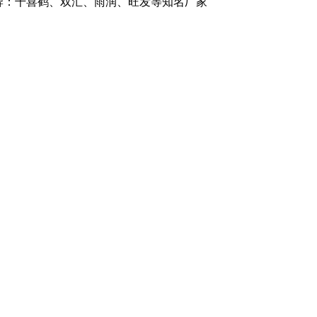
品牌：千喜鹤、双汇、雨润、旺发等知名厂家