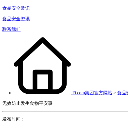
食品安全常识
食品安全资讯
联系我们
J9.com集团官方网站
>
食品
无效防止发生食物平安事
发布时间：