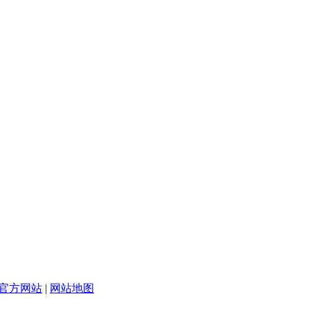
团官方网站
|
网站地图