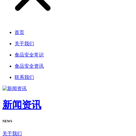
首页
关于我们
食品安全常识
食品安全资讯
联系我们
新闻资讯
NEWS
关于我们