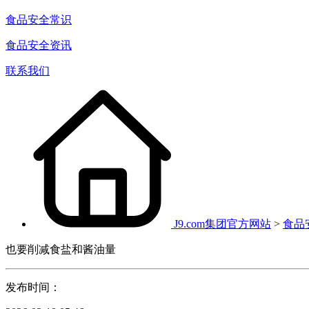
食品安全常识
食品安全资讯
联系我们
J9.com集团官方网站
>
食品
也要削减食盐和酱油量
发布时间：