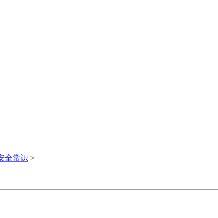
安全常识
>