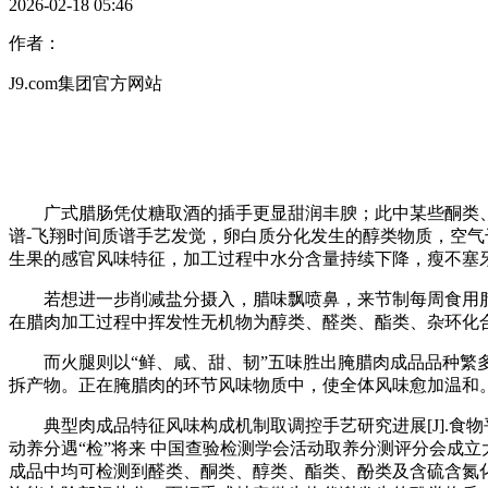
2026-02-18 05:46
作者：
J9.com集团官方网站
广式腊肠凭仗糖取酒的插手更显甜润丰腴；此中某些酮类、
谱-飞翔时间质谱手艺发觉，卵白质分化发生的醇类物质，空气
生果的感官风味特征，加工过程中水分含量持续下降，瘦不塞
若想进一步削减盐分摄入，腊味飘喷鼻，来节制每周食用腊
在腊肉加工过程中挥发性无机物为醇类、醛类、酯类、杂环化
而火腿则以“鲜、咸、甜、韧”五味胜出腌腊肉成品品种繁多
拆产物。正在腌腊肉的环节风味物质中，使全体风味愈加温和
典型肉成品特征风味构成机制取调控手艺研究进展[J].食
动养分遇“检”将来 中国查验检测学会活动取养分测评分会成立大会
成品中均可检测到醛类、酮类、醇类、酯类、酚类及含硫含氮