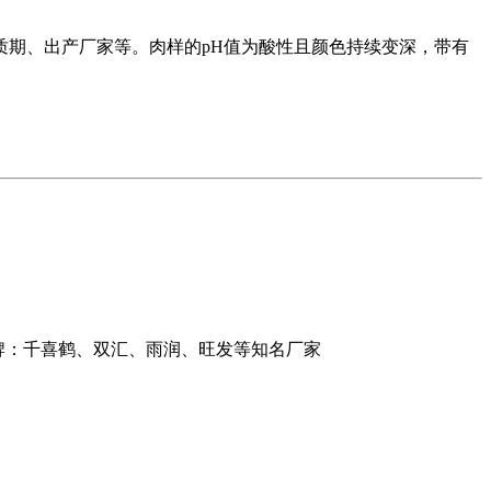
期、出产厂家等。肉样的pH值为酸性且颜色持续变深，带有
品牌：千喜鹤、双汇、雨润、旺发等知名厂家