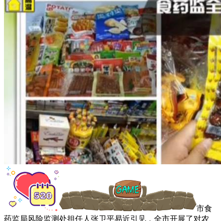
市食
药监局风险监测处担任人张卫平易近引见，全市开展了对农