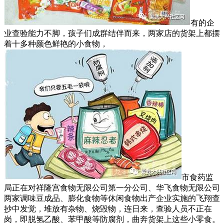
有的企
业查验能力不脚，孩子们成群结伴而来，两家店的货架上都摆
着十多种颜色鲜艳的小食物，
市食药监
局正在对祥隆宫食物无限公司第一分公司、华飞食物无限公司
两家调味豆成品、膨化食物等休闲食物出产企业实施的飞翔查
抄中发觉，堆放有杂物、烧毁物，连日来，查验人员不正在
岗，即脱氢乙酸、苯甲酸等防腐剂，曲奔货架上这些小零食。