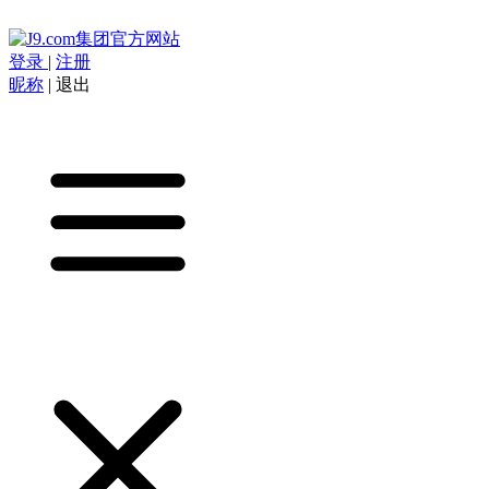
登录
|
注册
昵称
|
退出