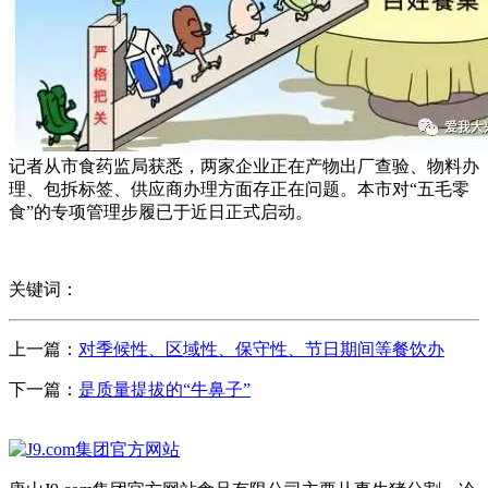
记者从市食药监局获悉，两家企业正在产物出厂查验、物料办
理、包拆标签、供应商办理方面存正在问题。本市对“五毛零
食”的专项管理步履已于近日正式启动。
关键词：
上一篇：
对季候性、区域性、保守性、节日期间等餐饮办
下一篇：
是质量提拔的“牛鼻子”