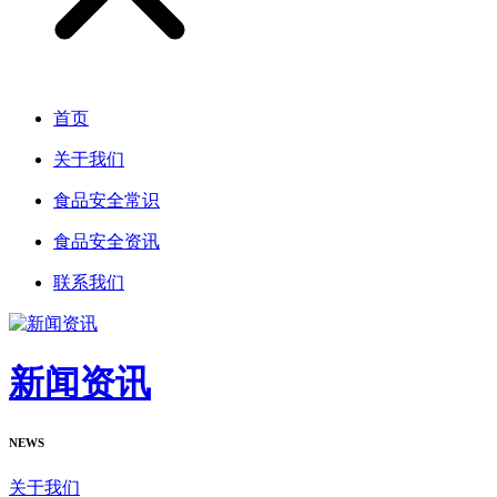
首页
关于我们
食品安全常识
食品安全资讯
联系我们
新闻资讯
NEWS
关于我们