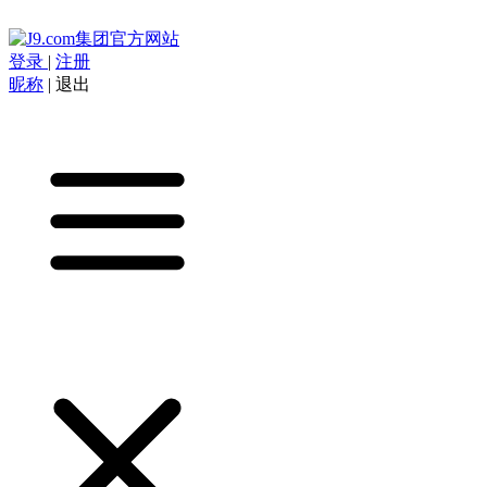
登录
|
注册
昵称
|
退出