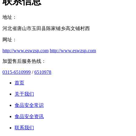
联系信息
地址：
河北省唐山市玉田县陈家铺乡高文铺村西
网址：
http://www.eswzsp.com
http://www.eswzsp.com
加盟售后服务热线：
0315-6510999
/
6510978
首页
关于我们
食品安全常识
食品安全资讯
联系我们