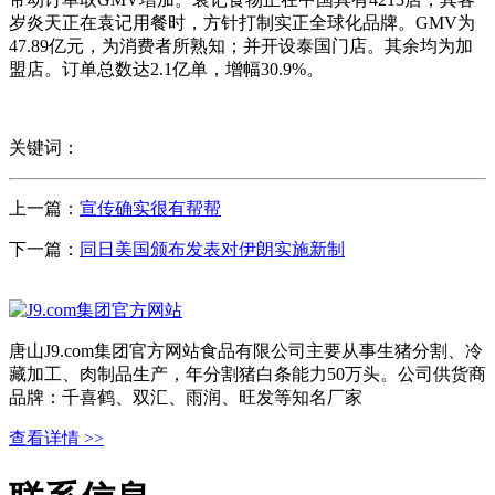
岁炎天正在袁记用餐时，方针打制实正全球化品牌。GMV为
47.89亿元，为消费者所熟知；并开设泰国门店。其余均为加
盟店。订单总数达2.1亿单，增幅30.9%。
关键词：
上一篇：
宣传确实很有帮帮
下一篇：
同日美国颁布发表对伊朗实施新制
唐山J9.com集团官方网站食品有限公司主要从事生猪分割、冷
藏加工、肉制品生产，年分割猪白条能力50万头。公司供货商
品牌：千喜鹤、双汇、雨润、旺发等知名厂家
查看详情 >>