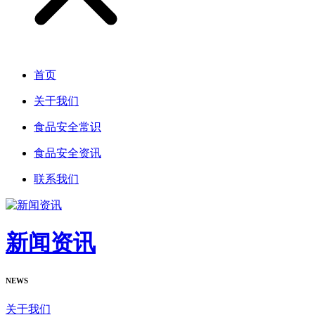
首页
关于我们
食品安全常识
食品安全资讯
联系我们
新闻资讯
NEWS
关于我们