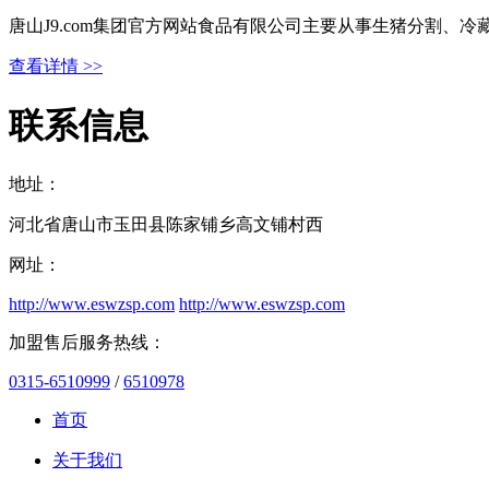
唐山J9.com集团官方网站食品有限公司主要从事生猪分割、
查看详情 >>
联系信息
地址：
河北省唐山市玉田县陈家铺乡高文铺村西
网址：
http://www.eswzsp.com
http://www.eswzsp.com
加盟售后服务热线：
0315-6510999
/
6510978
首页
关于我们