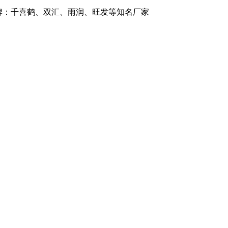
品牌：千喜鹤、双汇、雨润、旺发等知名厂家