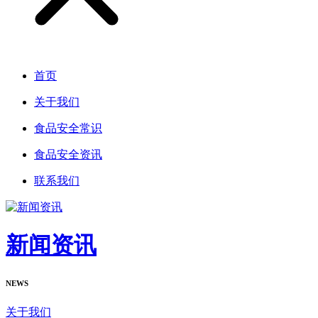
首页
关于我们
食品安全常识
食品安全资讯
联系我们
新闻资讯
NEWS
关于我们